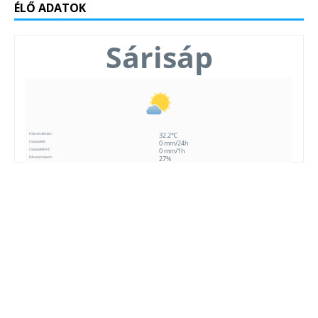
ÉLŐ ADATOK