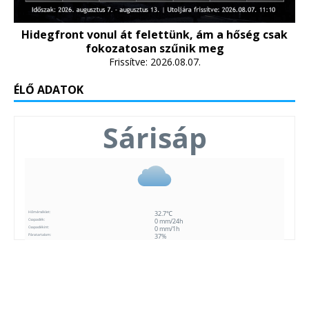
Hidegfront vonul át felettünk, ám a hőség csak
fokozatosan szűnik meg
Frissítve: 2026.08.07.
ÉLŐ ADATOK