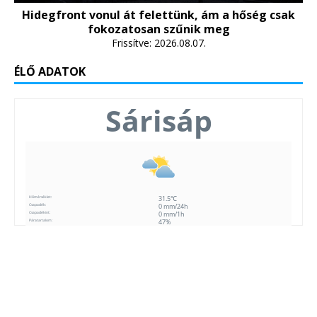
Hidegfront vonul át felettünk, ám a hőség csak
fokozatosan szűnik meg
Frissítve: 2026.08.07.
ÉLŐ ADATOK