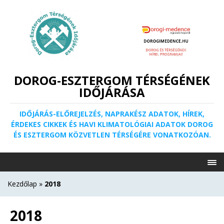
DOROG-ESZTERGOM TÉRSÉGÉNEK
IDŐJÁRÁSA
IDŐJÁRÁS-ELŐREJELZÉS, NAPRAKÉSZ ADATOK, HÍREK,
ÉRDEKES CIKKEK ÉS HAVI KLIMATOLÓGIAI ADATOK DOROG
ÉS ESZTERGOM KÖZVETLEN TÉRSÉGÉRE VONATKOZÓAN.
Kezdőlap
»
2018
2018