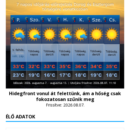
Hidegfront vonul át felettünk, ám a hőség csak
fokozatosan szűnik meg
Frissítve: 2026.08.07.
ÉLŐ ADATOK