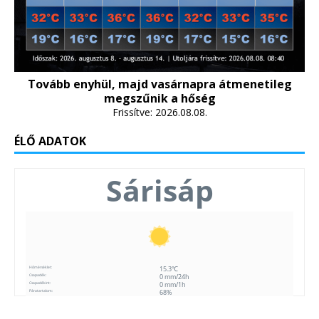
Tovább enyhül, majd vasárnapra átmenetileg
megszűnik a hőség
Frissítve: 2026.08.08.
ÉLŐ ADATOK