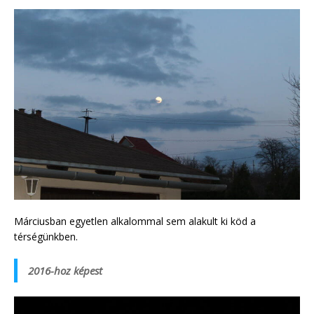
Márciusban egyetlen alkalommal sem alakult ki köd a
térségünkben.
2016-hoz képest