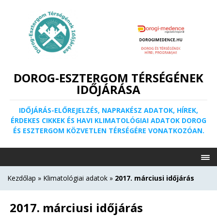
DOROG-ESZTERGOM TÉRSÉGÉNEK
IDŐJÁRÁSA
IDŐJÁRÁS-ELŐREJELZÉS, NAPRAKÉSZ ADATOK, HÍREK,
ÉRDEKES CIKKEK ÉS HAVI KLIMATOLÓGIAI ADATOK DOROG
ÉS ESZTERGOM KÖZVETLEN TÉRSÉGÉRE VONATKOZÓAN.
Kezdőlap
»
Klimatológiai adatok
»
2017. márciusi időjárás
2017. márciusi időjárás