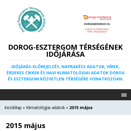
DOROG-ESZTERGOM TÉRSÉGÉNEK
IDŐJÁRÁSA
IDŐJÁRÁS-ELŐREJELZÉS, NAPRAKÉSZ ADATOK, HÍREK,
ÉRDEKES CIKKEK ÉS HAVI KLIMATOLÓGIAI ADATOK DOROG
ÉS ESZTERGOM KÖZVETLEN TÉRSÉGÉRE VONATKOZÓAN.
Kezdőlap
»
Klimatológiai adatok
»
2015 május
2015 május