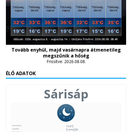
Tovább enyhül, majd vasárnapra átmenetileg
megszűnik a hőség
Frissítve: 2026.08.08.
ÉLŐ ADATOK