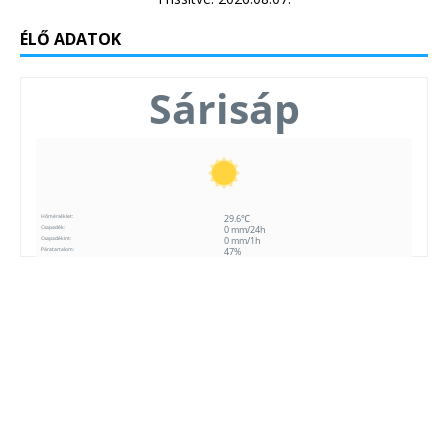
ÉLŐ ADATOK