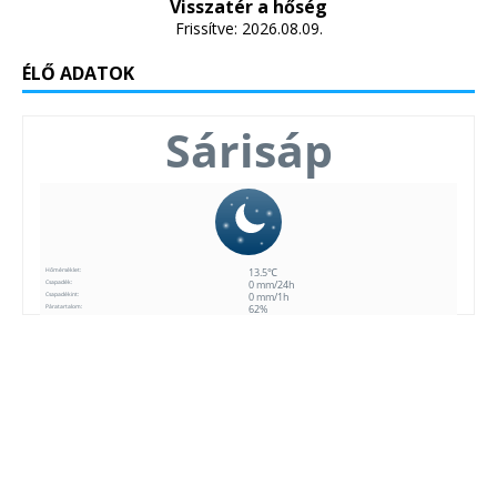
Visszatér a hőség
Frissítve: 2026.08.09.
ÉLŐ ADATOK