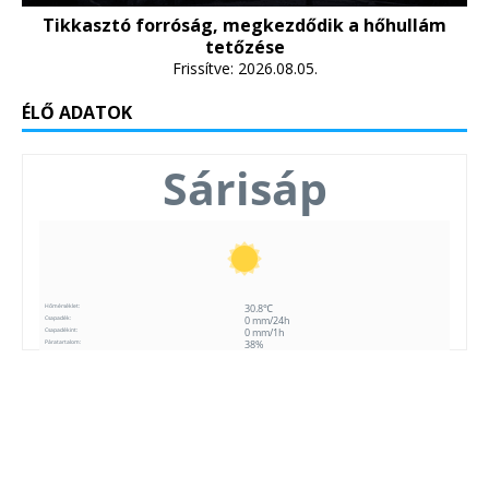
Tikkasztó forróság, megkezdődik a hőhullám
tetőzése
Frissítve: 2026.08.05.
ÉLŐ ADATOK