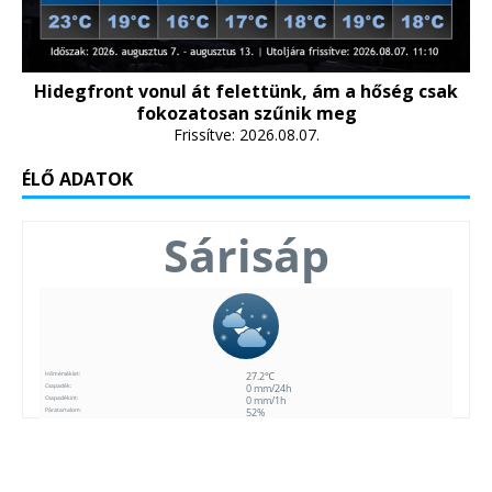
Hidegfront vonul át felettünk, ám a hőség csak
fokozatosan szűnik meg
Frissítve: 2026.08.07.
ÉLŐ ADATOK