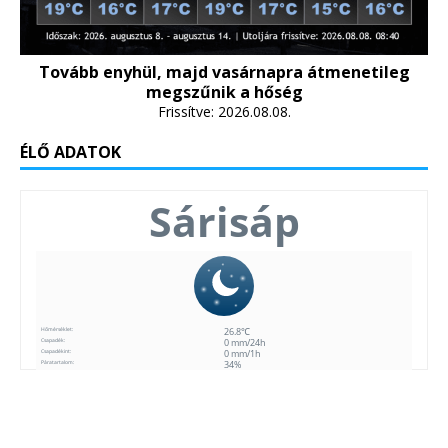
Tovább enyhül, majd vasárnapra átmenetileg
megszűnik a hőség
Frissítve: 2026.08.08.
ÉLŐ ADATOK