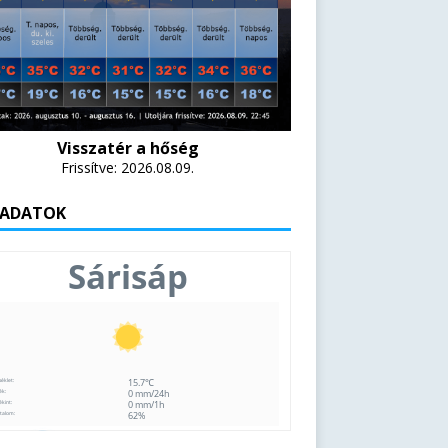
Visszatér a hőség
Frissítve: 2026.08.09.
 ADATOK