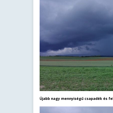
Újabb nagy mennyiségű csapadék és fe