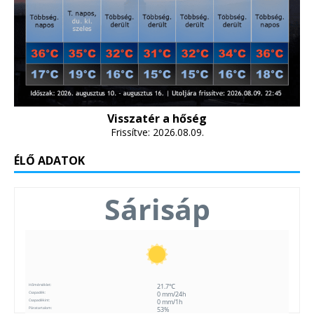
Visszatér a hőség
Frissítve: 2026.08.09.
ÉLŐ ADATOK