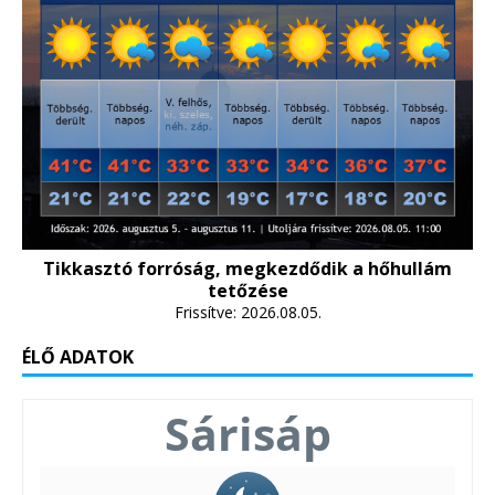
Tikkasztó forróság, megkezdődik a hőhullám
tetőzése
Frissítve: 2026.08.05.
ÉLŐ ADATOK