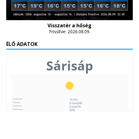
Visszatér a hőség
Frissítve: 2026.08.09.
ÉLŐ ADATOK