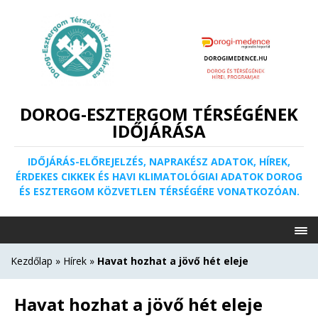
DOROG-ESZTERGOM TÉRSÉGÉNEK
IDŐJÁRÁSA
IDŐJÁRÁS-ELŐREJELZÉS, NAPRAKÉSZ ADATOK, HÍREK,
ÉRDEKES CIKKEK ÉS HAVI KLIMATOLÓGIAI ADATOK DOROG
ÉS ESZTERGOM KÖZVETLEN TÉRSÉGÉRE VONATKOZÓAN.
Kezdőlap
»
Hírek
»
Havat hozhat a jövő hét eleje
Havat hozhat a jövő hét eleje