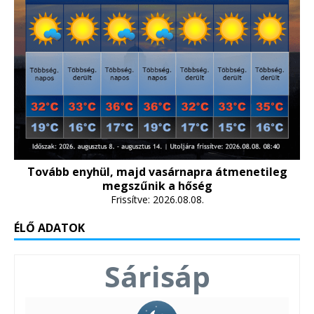
Tovább enyhül, majd vasárnapra átmenetileg
megszűnik a hőség
Frissítve: 2026.08.08.
ÉLŐ ADATOK