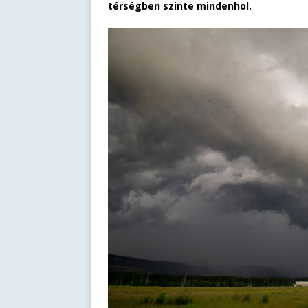
térségben szinte mindenhol.