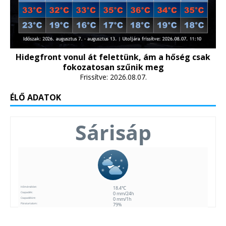
Hidegfront vonul át felettünk, ám a hőség csak
fokozatosan szűnik meg
Frissítve: 2026.08.07.
ÉLŐ ADATOK