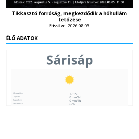
Tikkasztó forróság, megkezdődik a hőhullám
tetőzése
Frissítve: 2026.08.05.
ÉLŐ ADATOK