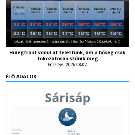
Hidegfront vonul át felettünk, ám a hőség csak
fokozatosan szűnik meg
Frissítve: 2026.08.07.
ÉLŐ ADATOK