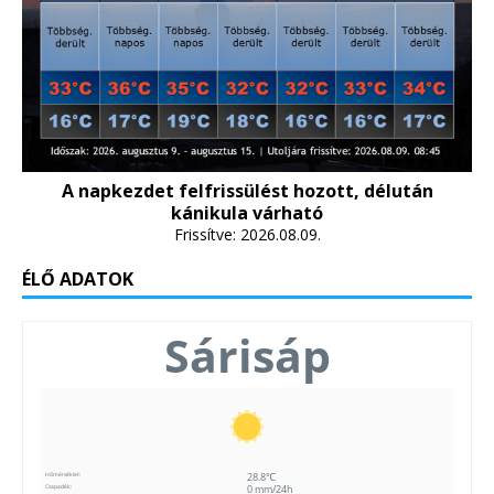
A napkezdet felfrissülést hozott, délután
kánikula várható
Frissítve: 2026.08.09.
ÉLŐ ADATOK