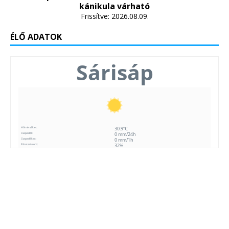
kánikula várható
Frissítve: 2026.08.09.
ÉLŐ ADATOK