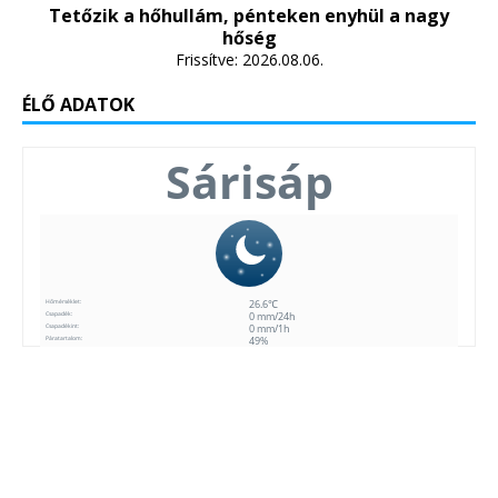
Tetőzik a hőhullám, pénteken enyhül a nagy
hőség
Frissítve: 2026.08.06.
ÉLŐ ADATOK